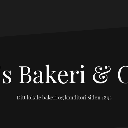
s Bakeri & 
Ditt lokale bakeri og konditori siden 1895