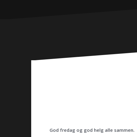
God fredag og god helg alle sammen.